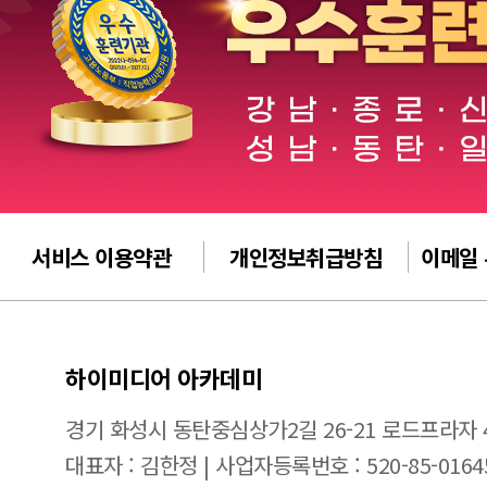
서비스 이용약관
개인정보취급방침
이메일
하이미디어 아카데미
경기 화성시 동탄중심상가2길 26-21 로드프라자 
대표자 : 김한정 | 사업자등록번호 : 520-85-0164