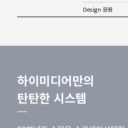
Design 응용
하이미디어만의
탄탄한 시스템