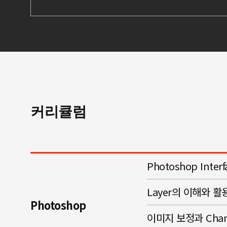
커리큘럼
Photoshop Inte
Layer의 이해와 활
Photoshop
이미지 보정과 Chan