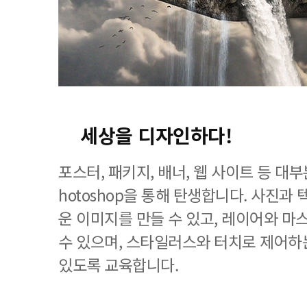
세상을 디자인하다!
포스터, 패키지, 배너, 웹 사이트 등 대
hotoshop을 통해 탄생합니다. 사진과
운 이미지를 만들 수 있고, 레이어와 마
수 있으며, 스타일러스와 터치로 제어하
있도록 교육합니다.