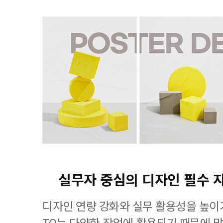
실무자 중심의 디자인 필수 
디자인 연량 강화와 실무 활용성을 높이기
TQ는 다양한 작업에 활용되기 때문에 