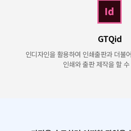
GTQid
인디자인을 활용하여 인쇄출판과 더불어 
인쇄와 출판 제작을 할 수