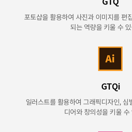
GTQ
포토샵을 활용하여 사진과 이미지를 편
되는 역량을 키울 수 있
GTQi
일러스트를 활용하여 그래픽디자인, 심벌
디어와 창의성을 키울 수