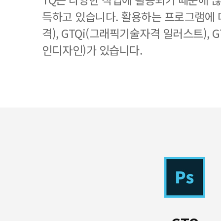
득하고 있습니다. 활용하는 프로그램에 
격), GTQi(그래픽기술자격 일러스트), 
인디자인)가 있습니다.