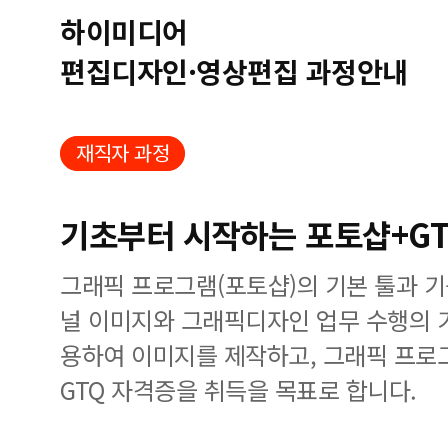
하이미디어
편집디자인·영상편집 과정안내
재직자 과정
기초부터 시작하는 포토샵+GT
그래픽 프로그램(포토샵)의 기본 툴과 
널 이미지와 그래픽디자인 업무 수행의 
용하여 이미지를 제작하고, 그래픽 프로
GTQ 자격증을 취득을 목표로 합니다.