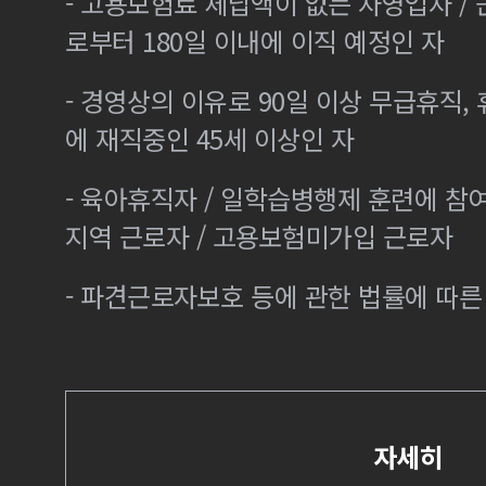
- 고용보험료 체납액이 없는 자영업자 /
로부터 180일 이내에 이직 예정인 자
- 경영상의 이유로 90일 이상 무급휴직, 
에 재직중인 45세 이상인 자
- 육아휴직자 / 일학습병행제 훈련에 참
지역 근로자 / 고용보험미가입 근로자
- 파견근로자보호 등에 관한 법률에 따
자세히