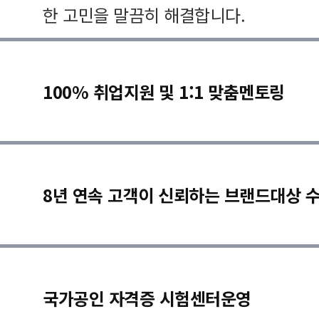
한 고민을 말끔히 해결합니다.
100% 취업지원 및 1:1 맞춤멘토링
8년 연속 고객이 신뢰하는 브랜드대상 
국가공인 자격증 시험센터운영