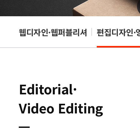
웹디자인·웹퍼블리셔
편집디자인·
Editorial·
Video Editing