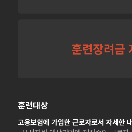
훈련장려금 
훈련대상
고용보험에 가입한 근로자로서 자세한 내