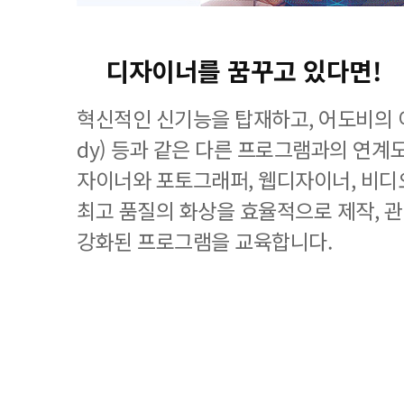
디자이너를 꿈꾸고 있다면!
혁신적인 신기능을 탑재하고, 어도비의 이
dy) 등과 같은 다른 프로그램과의 연계
자이너와 포토그래퍼, 웹디자이너, 비디
최고 품질의 화상을 효율적으로 제작, 
강화된 프로그램을 교육합니다.