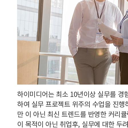
하이미디어는 최소 10년이상 실무를 경
하여 실무 프로젝트 위주의 수업을 진행
만 이 아닌 최신 트렌드를 반영한 커리
이 목적이 아닌 취업후, 실무에 대한 두