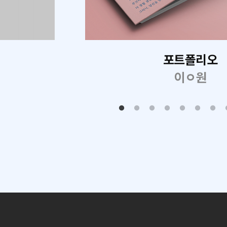
포트폴리오
이ㅇ원