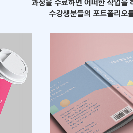
과정을 수료하면 어떠한 작업을 
수강생분들의 포트폴리오를