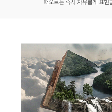
떠오르는 즉시 자유롭게 표현할