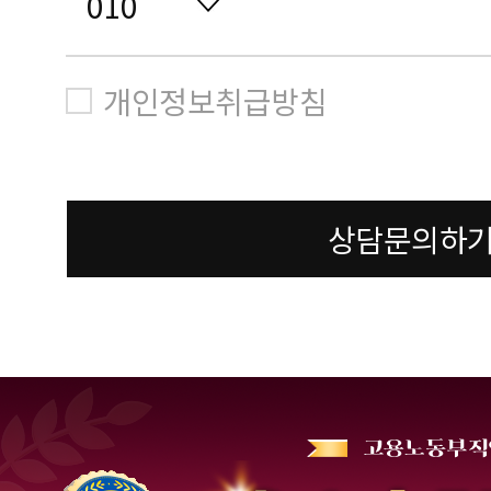
개인정보취급방침
상담문의하