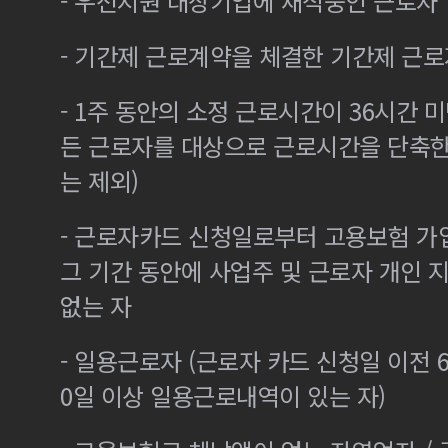
- 우선지원 대상기업에 재직중인 근로자
- 기간제 근로계약을 체결한 기간제 근로
- 1주 동안의 소정 근로시간이 36시간 미
든 근로자를 대상으로 근로시간을 단축한
는 제외)
- 근로자카드 신청일로부터 고용보험 가
그 기간 동안에 사업주 및 근로자 개인
없는 자
- 일용근로자 (근로자 카드 신청일 이전 6
0일 이상 일용근로내역이 있는 자)