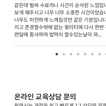
여기 와
같은데 벌써 수료라니 시간이 순삭된 느낌입
보게 해주시고 너무 너무 소중한 시간이었습니
너무도 허전하게 느껴질것만 같은 기분입니다
지고 존경할수밖에 없는 퀼리티에 다시 한번
련일에 종사하여 밥먹이 할수있는날이 와...
온라인 교육상담 문의
원하시는 과정을 쉽고 빠르게 1:1 상담을 진