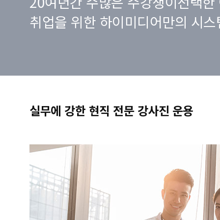
20여년간 수많은 수강생이선택한 
취업을 위한 하이미디어만의 시스
실무에 강한 현직 전문 강사진 운용