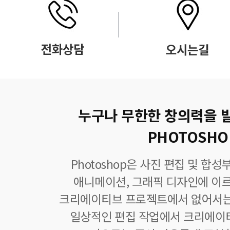
누구나 무한한 창의력을 
PHOTOSHO
Photoshop은 사진 편집 및 합
애니메이션, 그래픽 디자인에 이
크리에이티브 프로젝트에서 없어서는
일상적인 편집 작업에서 크리에이