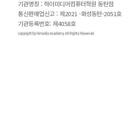
기관명칭 : 하이미디어컴퓨터학원 동탄점
통신판매업신고 : 제2021 -화성동탄-2051호
기관등록번호: 제4058호
copyright by Himedia Academy. All Rights Reserved.