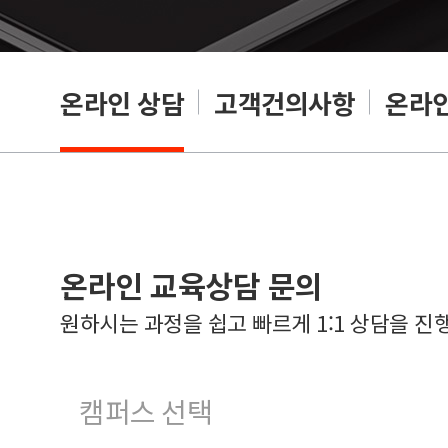
온라인 상담
고객건의사항
온라인
온라인 교육상담 문의
원하시는 과정을 쉽고 빠르게 1:1 상담을 진