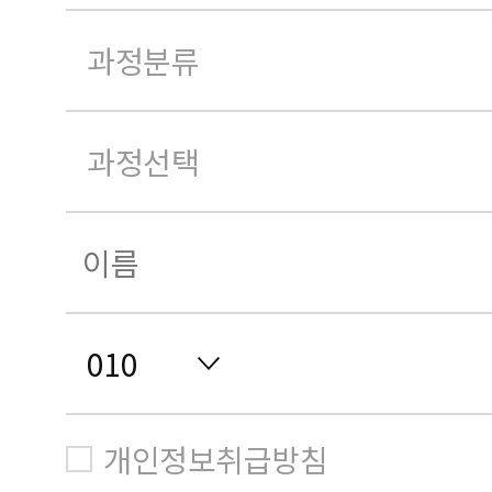
개인정보취급방침