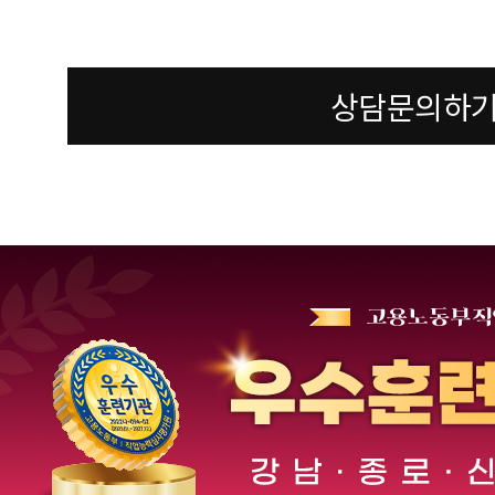
상담문의하