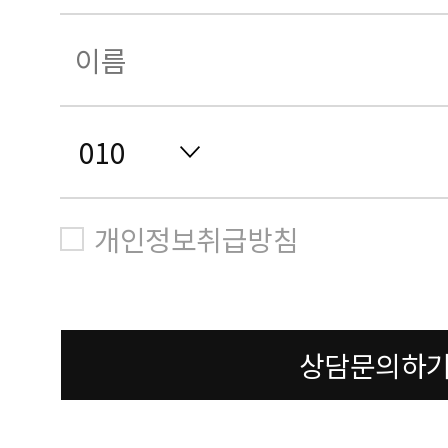
개인정보취급방침
상담문의하