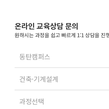
온라인 교육상담 문의
원하시는 과정을 쉽고 빠르게 1:1 상담을 진