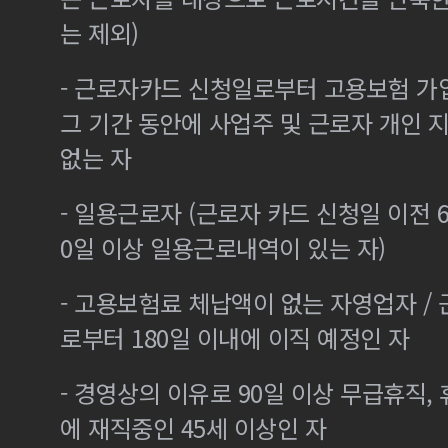
는 제외)
- 근로자카드 신청일로부터 고용보험 가
그 기간 동안에 사업주 및 근로자 개인
없는 자
- 일용근로자 (근로자 카드 신청일 이전 6
0일 이상 일용근로내역이 있는 자)
- 고용보험료 체납액이 없는 자영업자 /
로부터 180일 이내에 이직 예정인 자
- 경영상의 이유로 90일 이상 무급휴직, 
에 재직중인 45세 이상인 자