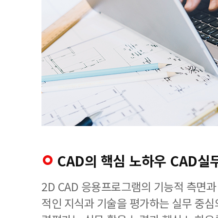
CAD의 핵심 노하우 CAD
2D CAD 응용프로그램의 기능적 측면과
적인 지식과 기술을 평가하는 실무 중심