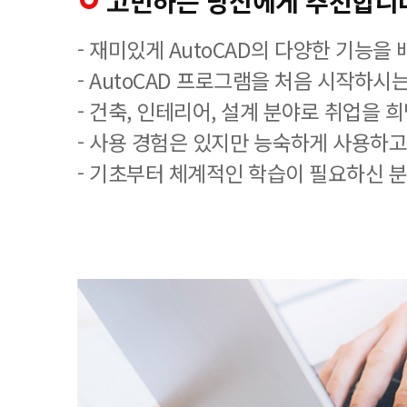
고민하는 당신에게 추천합니
- 재미있게 AutoCAD의 다양한 기능을
- AutoCAD 프로그램을 처음 시작하시는
- 건축, 인테리어, 설계 분야로 취업을 
- 사용 경험은 있지만 능숙하게 사용하고
- 기초부터 체계적인 학습이 필요하신 분