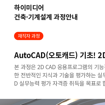
하이미디어
건축·기계설계 과정안내
재직자 과정
AutoCAD(오토캐드) 기초! 
본 과정은 2D CAD 응용프로그램의 기
한 전반적인 지식과 기술을 평가하는 실
D 실무능력 평가 자격증 취득을 목표로 