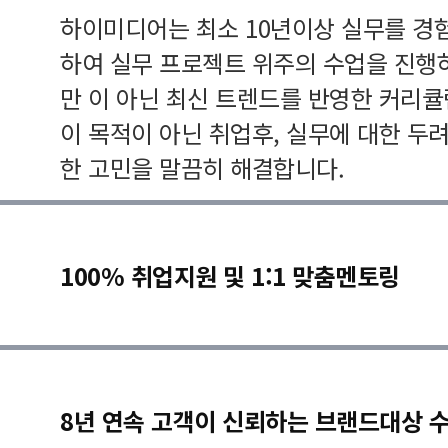
하이미디어는 최소 10년이상 실무를 경
하여 실무 프로젝트 위주의 수업을 진행
만 이 아닌 최신 트렌드를 반영한 커리
이 목적이 아닌 취업후, 실무에 대한 두
한 고민을 말끔히 해결합니다.
100% 취업지원 및 1:1 맞춤멘토링
8년 연속 고객이 신뢰하는 브랜드대상 