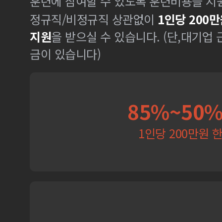
훈련에 참여할 수 있도록 훈련비용을 지
정규직/비정규직 상관없이
1인당 200만
지원
을 받으실 수 있습니다. (단,대기업
금이 있습니다)
85%~50
1인당 200만원 