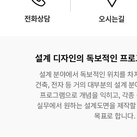
설계 디자인의 독보적인 프로그램
설계 분야에서 독보적인 위치를 차지
건축, 전자 등 거의 대부분의 설계 
프로그램으로 개념을 익히고, 각종
실무에서 원하는 설계도면을 제작할 
목표로 합니다.