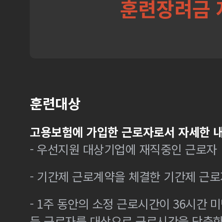
훈련장려금 
훈련대상
고용보험에 가입한 근로자로서 자세한 내
- 우선지원 대상기업에 재직중인 근로자
- 기간제 근로계약을 체결한 기간제 근로
- 1주 동안의 소정 근로시간이 36시간 미
든 근로자를 대상으로 근로시간을 단축한