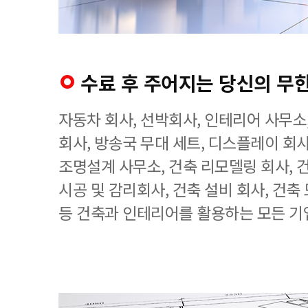
수료 후 주어지는 당신의 무
자동차 회사, 선박회사, 인테리어 사무소
회사, 방송국 무대 세트, 디스플레이 회사
조명설계 사무소, 건축 리모델링 회사, 
시공 및 감리회사, 건축 설비 회사, 건축
등 건축과 인테리어를 활용하는 모든 기