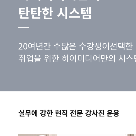
탄탄한 시스템
20여년간 수많은 수강생이선택한 
취업을 위한 하이미디어만의 시스
실무에 강한 현직 전문 강사진 운용