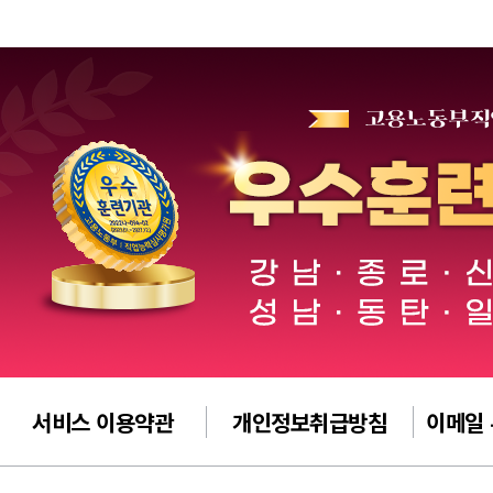
서비스 이용약관
개인정보취급방침
이메일