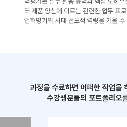
력평가는 실무 활용 능력과 핵심 노하우
터 제품 양산에 이르는 관련한 업무 프로
업혁명기의 시대 선도적 역량을 키울 수
과정을 수료하면 어떠한 작업을 
수강생분들의 포트폴리오를