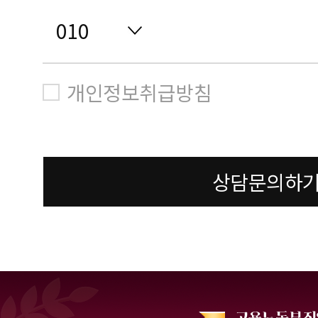
개인정보취급방침
상담문의하