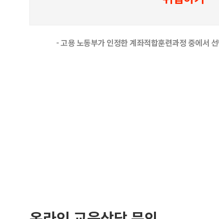
- 고용 노동부가 인정한 계좌적합훈련과정 중에서 선
온라인 교육상담 문의