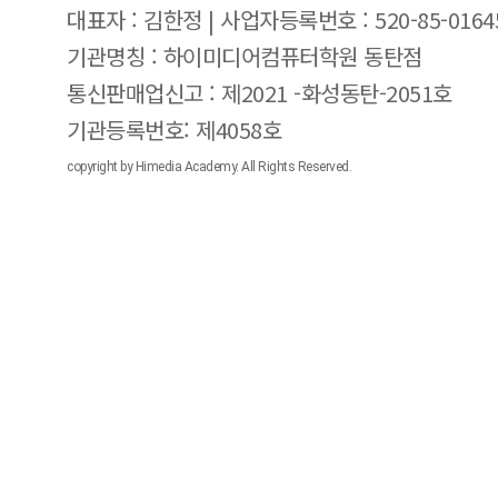
대표자 : 김한정 | 사업자등록번호 : 520-85-0164
기관명칭 : 하이미디어컴퓨터학원 동탄점
통신판매업신고 : 제2021 -화성동탄-2051호
기관등록번호: 제4058호
copyright by Himedia Academy. All Rights Reserved.