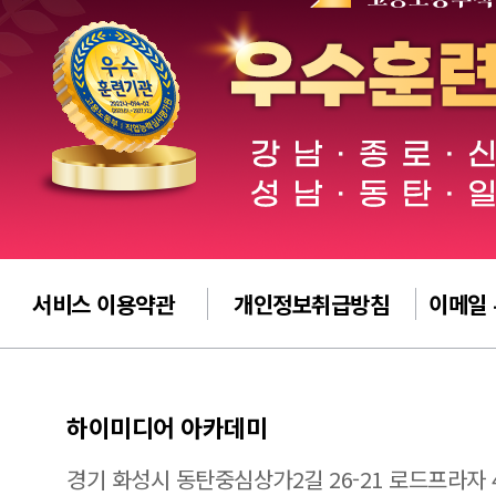
서비스 이용약관
개인정보취급방침
이메일
하이미디어 아카데미
경기 화성시 동탄중심상가2길 26-21 로드프라자 