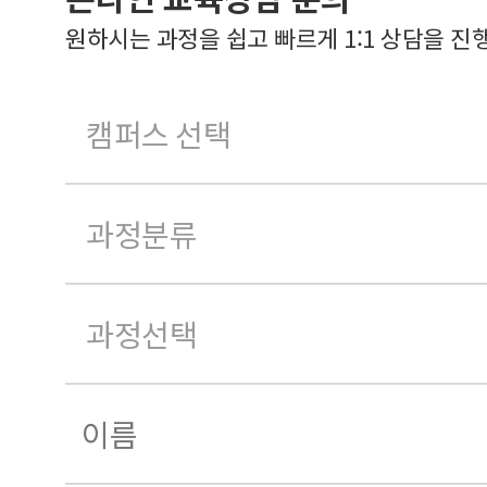
원하시는 과정을 쉽고 빠르게 1:1 상담을 진