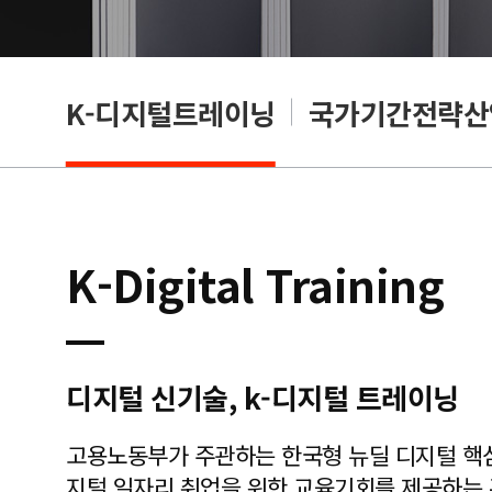
훈련
K-디지털트레이닝
국가기간전략산
K-Digital Training
디지털 신기술, k-디지털 트레이닝
고용노동부가 주관하는 한국형 뉴딜 디지털 핵
지털 일자리 취업을 위한 교육기회를 제공하는 