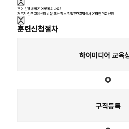
훈련 신청 방법은 어떻게 되나요?
거주지 인근 고용센터 방문 또는 정부 직업훈련포털에서 온라인으로 신청
훈련신청절차
하이미디어 교육
구직등록