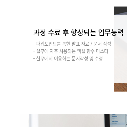
과정 수료 후 향상되는 업무능력
- 파워포인트를 통한 발표 자료 / 문서 작성
- 실무에 자주 사용되는 엑셀 함수 마스터
- 실무에서 이용하는 문서작성 및 수정