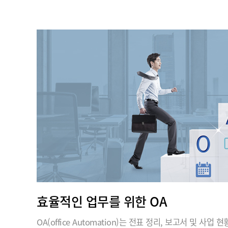
효율적인 업무를 위한 OA
OA(office Automation)는 전표 정리, 보고서 및 사업