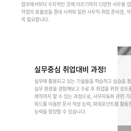
업무에서부터 수치적인 것에 이르기까지 다양한 사무용 업
작업의 효율성을 증대 시켜줘 일반 사무직 취업 준비생, 
꼭 필요합니다.
실무중심 취업대비 과정!
실무에 활용되고 있는 기술들을 학습하고 실습을 
실무 환경을 경험해보고 수료 후 취업을 위한 포트
제작까지 할 수 있는 과정으로, 사무자동화 관련 
워드를 이용한 문서 작성 능력, 파워포인트를 활용
능력을 함양할 수 있습니다.