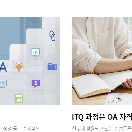
ITQ 과정은 OA 자
 현황 작성 등 비수치적인
실무에 활용되고 있는 기술들을