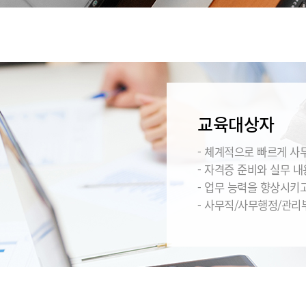
교육대상자
- 체계적으로 빠르게 사
- 자격증 준비와 실무 
- 업무 능력을 향상시키
- 사무직/사무행정/관리