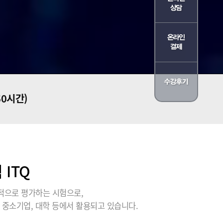
60시간)
ITQ
적으로 평가하는 시험으로,
 중소기업, 대학 등에서 활용되고 있습니다.