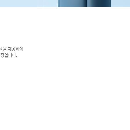
교육을 제공하여
과정입니다.