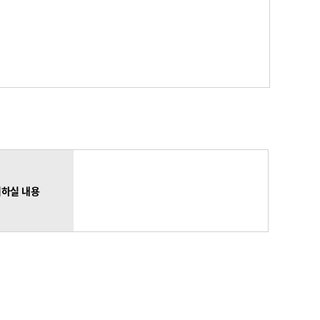
하실 내용