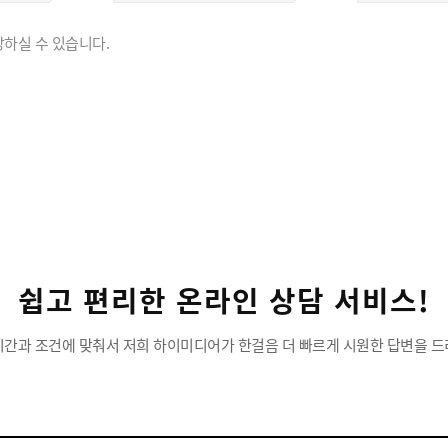
하실 수 있습니다.
쉽고 편리한 온라인 상담 서비스!
시간과 조건에 맞춰서 저희 하이미디어가 한걸음 더 빠르게 시원한 답변을 드