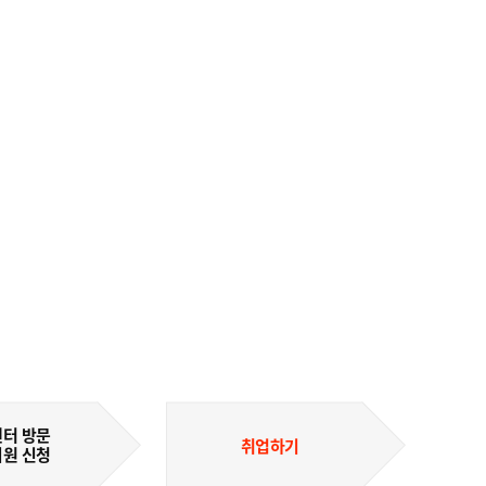
터 방문
취업하기
원 신청