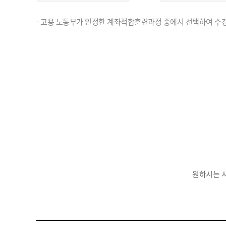
- 고용 노동부가 인정한 계좌적합훈련과정 중에서 선택하여 수강
원하시는 