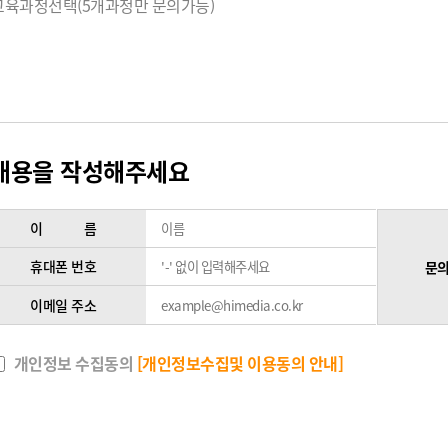
교육과정선택(5개과정만 문의가능)
내용을 작성해주세요
이 름
휴대폰 번호
문의
이메일 주소
개인정보 수집동의
[개인정보수집및 이용동의 안내]