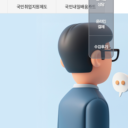
국민취업지원제도
국민내일배움카드