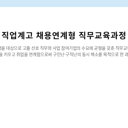
직업계고 채용연계형 직무교육과정
을 대상으로 고졸 선호 직무와 사업 참여기업의 수요에 균형을 갖춘 직무
 키우고 취업을 연계함으로써 구인난·구직난의 동시 해소를 목적으로 한 