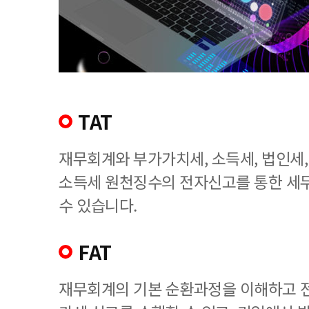
TAT
재무회계와 부가가치세, 소득세, 법인세
소득세 원천징수의 전자신고를 통한 세
수 있습니다.
FAT
재무회계의 기본 순환과정을 이해하고 