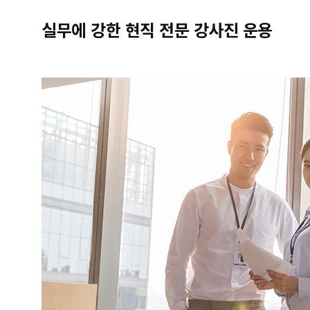
실무에 강한 현직 전문 강사진 운용