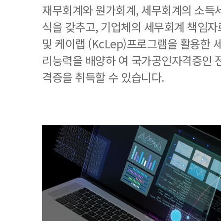
재무회계와 원가회계, 세무회계의 소득세
식을 갖추고, 기업체의 세무회계 책임
및 케이랩 (KcLep)프로그램을 활용한
리능력을 배양하 여 국가공인자격증인 
격증을 취득할 수 있습니다.