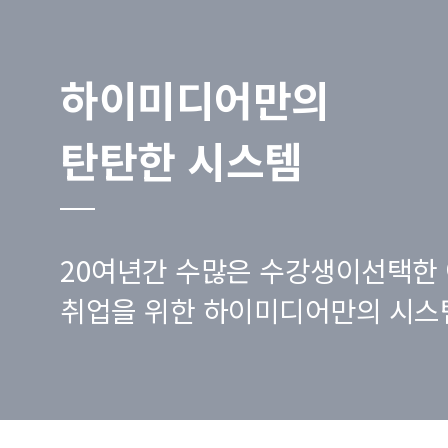
하이미디어만의
탄탄한 시스템
20여년간 수많은 수강생이선택한 
취업을 위한 하이미디어만의 시스