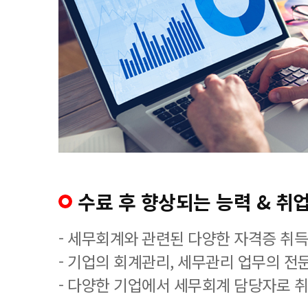
수료 후 향상되는 능력 & 취업
- 세무회계와 관련된 다양한 자격증 취
- 기업의 회계관리, 세무관리 업무의 전
- 다양한 기업에서 세무회계 담당자로 