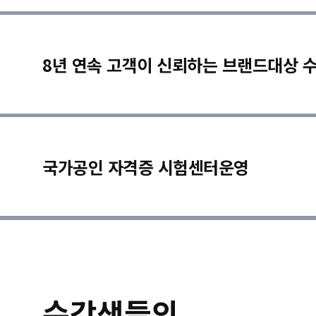
8년 연속 고객이 신뢰하는 브랜드대상 
국가공인 자격증 시험센터운영
수강생들의