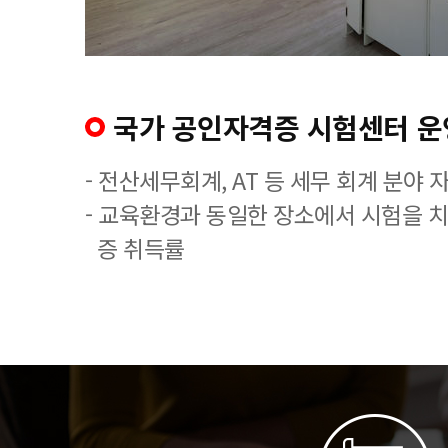
국가 공인자격증 시험센터 운
- 전산세무회계, AT 등 세무 회계 분야 
- 교육환경과 동일한 장소에서 시험을 
증 취득률