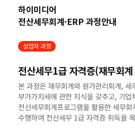
하이미디어
전산세무회계·ERP 과정안내
실업자 과정
전산세무1급 자격증(재무회계 
본 과정은 재무회계와 원가관리회계, 세
부가가치세에 관한 지식을 갖추고, 기업
전산세무회계프로그램을 활용한 세무회계
수행하여 전산세무 1급 자격증 취득을 목