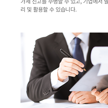
가세 신고를 수행할 수 있고, 기업에서
리 및 활용할 수 있습니다.