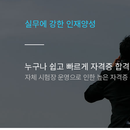
실무에 강한 인재양성
누구나 쉽고 빠르게 자격증 합격
자체 시험장 운영으로 인한 높은 자격증