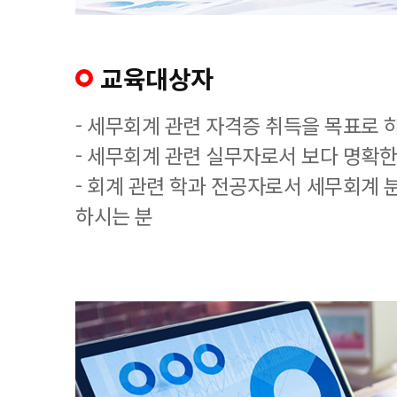
교육대상자
- 세무회계 관련 자격증 취득을 목표로 
- 세무회계 관련 실무자로서 보다 명확한
- 회계 관련 학과 전공자로서 세무회계 
하시는 분