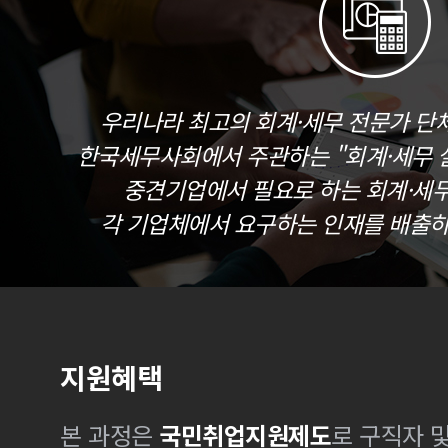
우리나라 최고의 회계·세무 전문가 단
한국세무사회에서 주관하는 "회계·세무 실
중견기업에서 필요로 하는 회계·세
각 기업체에서 요구하는 인재를 배출하
지원혜택
본 과정은
국민취업지원제도
로 구직자 