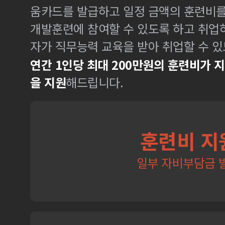
움카드를 발급하고 일정 금액의 훈련비
개발훈련에 참여할 수 있도록 하고 취업
자가 직무능력 교육을 받아 취업할 수 있
연간 1인당 최대 200만원의 훈련비가 
을 지원
해드립니다.
훈련비 지
일부 자비부담금 