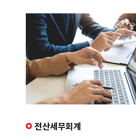
전산세무회계