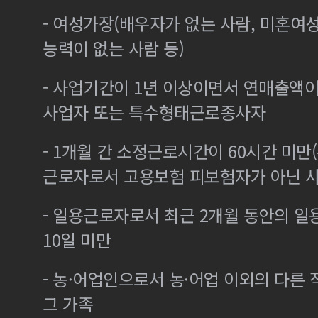
- 여성가장(배우자가 없는 사람, 미혼여
능력이 없는 사람 등)
- 사업기간이 1년 이상이면서 연매출액이 
사업자 또는 특수형태근로종사자
- 1개월 간 소정근로시간이 60시간 미만(
근로자로서 고용보험 피보험자가 아닌 
- 일용근로자로서 최근 2개월 동안의 일
10일 미만
- 농·어업인으로서 농·어업 이외의 다른
그 가족