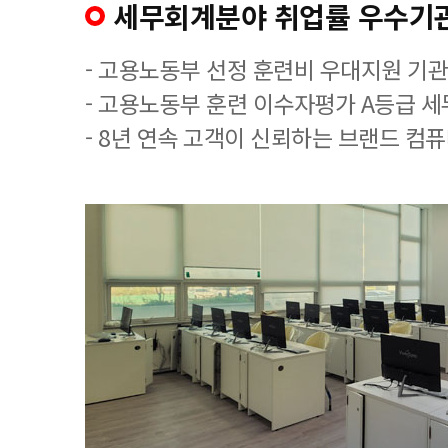
세무회계분야 취업률 우수기
- 고용노동부 선정 훈련비 우대지원 기관
- 고용노동부 훈련 이수자평가 A등급 
- 8년 연속 고객이 신뢰하는 브랜드 컴