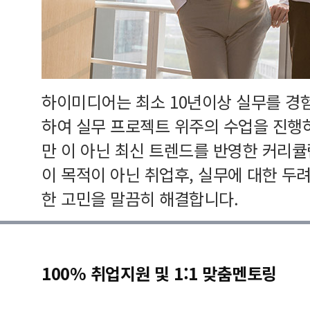
하이미디어는 최소 10년이상 실무를 경
하여 실무 프로젝트 위주의 수업을 진행
만 이 아닌 최신 트렌드를 반영한 커리
이 목적이 아닌 취업후, 실무에 대한 두
한 고민을 말끔히 해결합니다.
100% 취업지원 및 1:1 맞춤멘토링