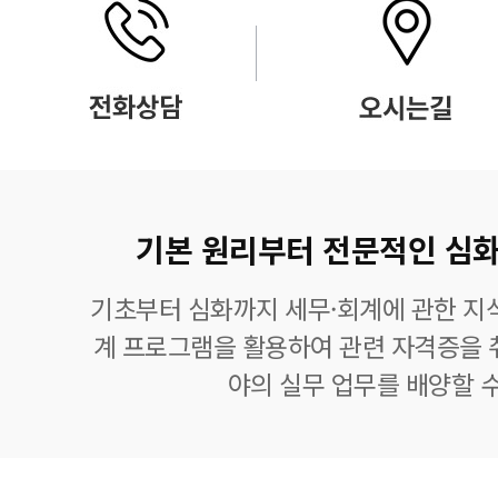
기본 원리부터 전문적인 심화
기초부터 심화까지 세무·회계에 관한 지식
계 프로그램을 활용하여 관련 자격증을 
야의 실무 업무를 배양할 수