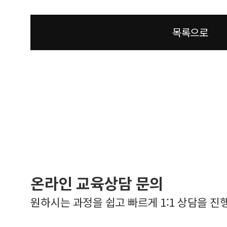
목록으로
온라인 교육상담 문의
원하시는 과정을 쉽고 빠르게 1:1 상담을 진