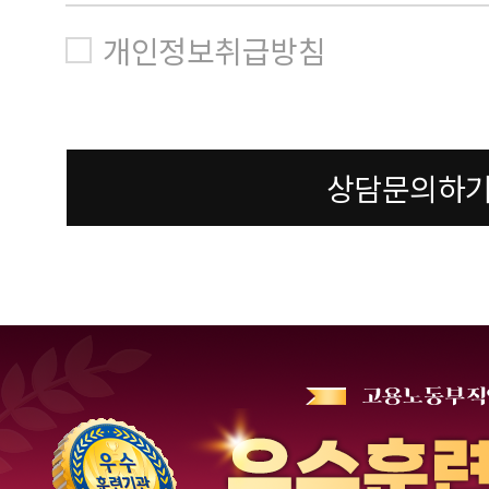
개인정보취급방침
상담문의하