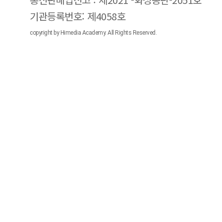
기관등록번호: 제4058호
copyright by Himedia Academy. All Rights Reserved.