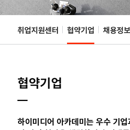
취업지원센터
협약기업
채용정
협약기업
하이미디어 아카데미는 우수 기업