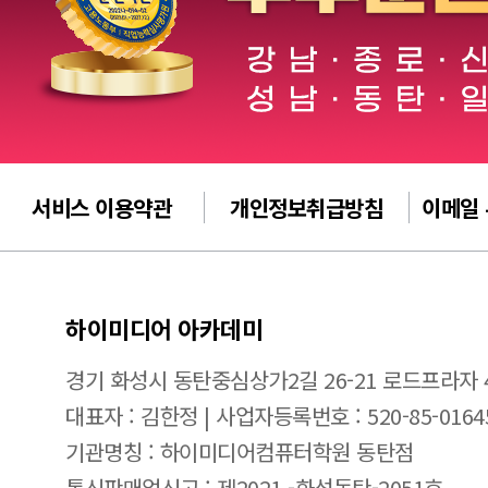
서비스 이용약관
개인정보취급방침
이메일
하이미디어 아카데미
경기 화성시 동탄중심상가2길 26-21 로드프라자 
대표자 : 김한정 | 사업자등록번호 : 520-85-0164
기관명칭 : 하이미디어컴퓨터학원 동탄점
통신판매업신고 : 제2021 -화성동탄-2051호