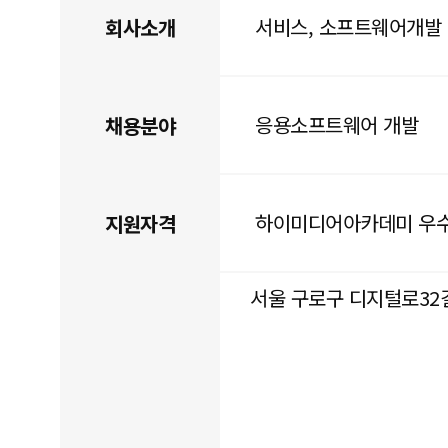
서비스, 소프트웨어개발
회사소개
응용소프트웨어 개발
채용분야
하이미디어아카데미 우
지원자격
서울 구로구 디지털로32길 