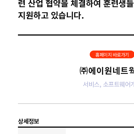
련 산업 협약을 체결하여 훈련생들
지원하고 있습니다.
홈페이지 바로가기
㈜에이원네트
서비스, 소프트웨어
상세정보