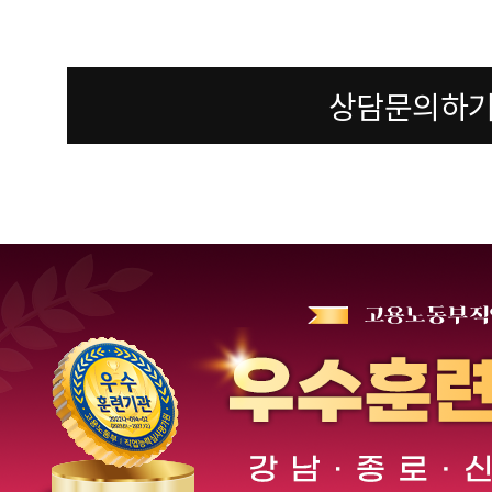
상담문의하