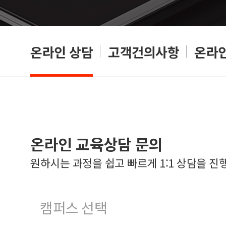
온라인 상담
고객건의사항
온라인
온라인 교육상담 문의
원하시는 과정을 쉽고 빠르게 1:1 상담을 진