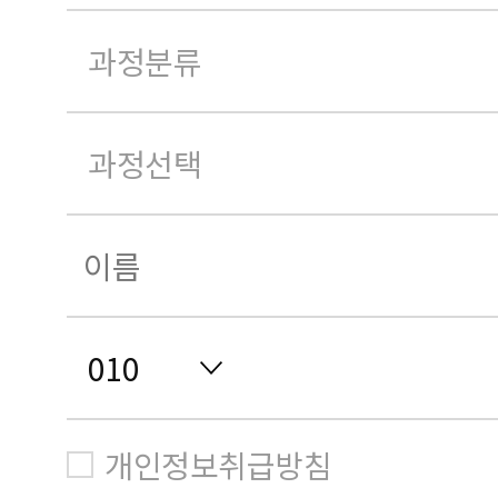
개인정보취급방침